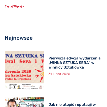
Czytaj Więcej »
Najnowsze
Pierwsza edycja wydarzenia
„WINNA SZTUKA SERA” w
Winnicy Sztukówka
31 Lipca 2026
Jak nie utopić reputacji w