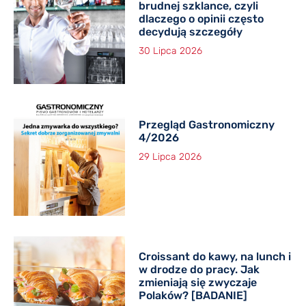
brudnej szklance, czyli
dlaczego o opinii często
decydują szczegóły
30 Lipca 2026
Przegląd Gastronomiczny
4/2026
29 Lipca 2026
Croissant do kawy, na lunch i
w drodze do pracy. Jak
zmieniają się zwyczaje
Polaków? [BADANIE]