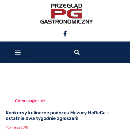
Chronologicznie
Konkursy kulinarne podczas Mazury HoReCa –
ostatnie dwa tygodnie zgłoszeń!
16 marca 2018