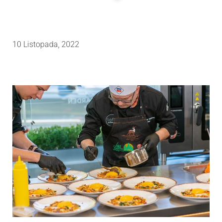
10 Listopada, 2022