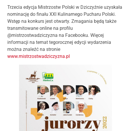
Trzecia edycja Mistrzostw Polski w Dziczyźnie uzyskała
nominację do finału XXI Kulinarnego Pucharu Polski.
Wstęp na konkurs jest otwarty. Zmagania będą także
transmitowane online na profilu
@mistrzostwadziczyzna na Facebooku. Więcej
informacji na temat tegorocznej edycji wydarzenia
można znaleźć na stronie
www.mistrzostwadziczyzna.pl