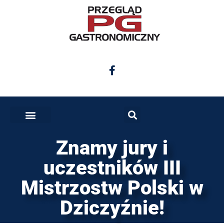
Znamy jury i
uczestników III
Mistrzostw Polski w
Dziczyźnie!