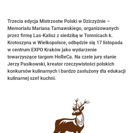
Trzecia edycja Mistrzostw Polski w Dziczyźnie –
Memoriału Mariana Tarnawskiego, organizowanych
przez firmę Las-Kalisz z siedzibą w Tomnicach k.
Krotoszyna w Wielkopolsce, odbędzie się 17 listopada
w centrum EXPO Kraków jako wydarzenie
towarzyszące targom HoReCa. Na czele jury stanie
Jerzy Pasikowski, kreator rzeczywistości polskich
konkursów kulinarnych i bardzo zasłużony dla edukacji
kulinarnej szef kuchni.