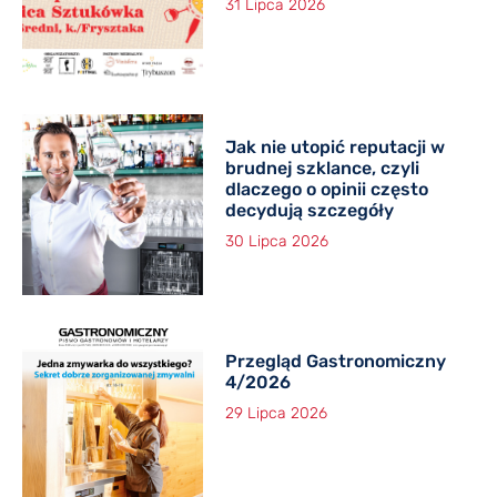
31 Lipca 2026
Jak nie utopić reputacji w
brudnej szklance, czyli
dlaczego o opinii często
decydują szczegóły
30 Lipca 2026
Przegląd Gastronomiczny
4/2026
29 Lipca 2026