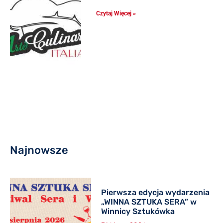
Czytaj Więcej »
Najnowsze
Pierwsza edycja wydarzenia
„WINNA SZTUKA SERA” w
Winnicy Sztukówka