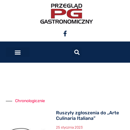
Chronologicznie
Ruszyły zgłoszenia do „Arte
Culinaria Italiana”
25 stycznia 2023