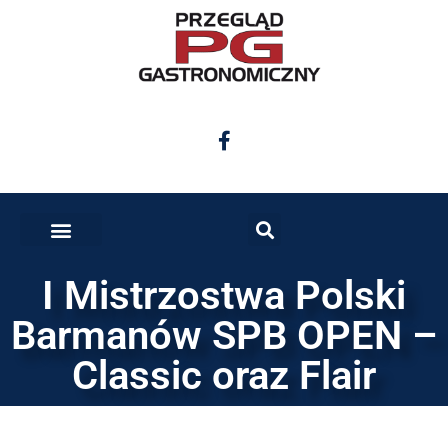
I Mistrzostwa Polski
Barmanów SPB OPEN –
Classic oraz Flair