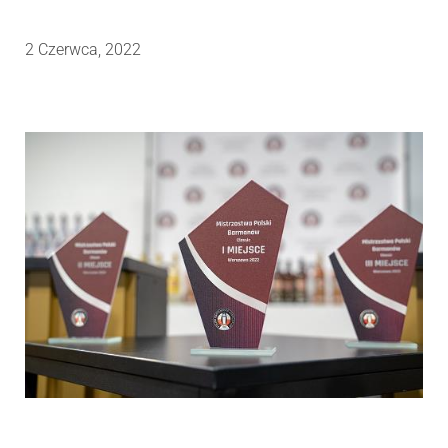
2 Czerwca, 2022