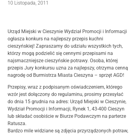
10 Listopada, 2011
Urząd Miejski w Cieszynie Wydział Promocji i Informacji
ogłasza konkurs na najlepszy przepis kuchni
cieszyńskiej! Zapraszamy do udziału wszystkich tych,
którzy mogą podzielić się cennymi przepisami na
najsmaczniejsze cieszyńskie potrawy. Osoba, której
przepis Jury konkursu uzna za najlepszy, otrzyma cenną
nagrodę od Burmistrza Miasta Cieszyna – sprzęt AGD!
Przepisy, wraz z podpisanym oświadczeniem, którego
wzór jest dołączony do regulaminu, prosimy przesyłać
do dnia 15 grudnia na adres: Urząd Miejski w Cieszynie,
Wydział Promocji i Informacji, Rynek 1, 43-400 Cieszyn
lub składać osobiście w Biurze Podawczym na parterze
Ratusza.
Bardzo mile widziane są zdjęcia przyrządzonych potraw,