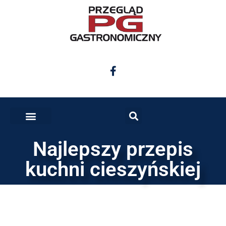
Najlepszy przepis
kuchni cieszyńskiej