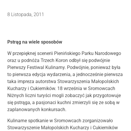
8 Listopada, 2011
Pstrąg na wiele sposobów
W przepięknej scenerii Pienińskiego Parku Narodowego
oraz u podnóża Trzech Koron odbył się podwójnie
Pierwszy Festiwal Kulinarny. Podwójnie, ponieważ była
to pierwsza edycja wydarzenia, a jednocześnie pierwsza
taka impreza autorstwa Stowarzyszenia Małopolskich
Kucharzy i Cukierników. 18 września w Sromowcach
Niżnych liczni turyści mogli zobaczyć jak przygotowuje
się pstrąga, a pasjonaci kuchni zmierzyli się ze sobą w
zaplanowanych konkursach.
Kulinarne spotkanie w Sromowcach zorganizowało
Stowarzyszenie Małopolskich Kucharzy i Cukierników