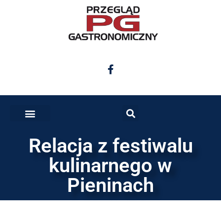
Relacja z festiwalu
kulinarnego w
Pieninach