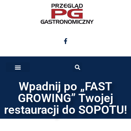
Wpadnij po „FAST
GROWING” Twojej
restauracji do SOPOTU!