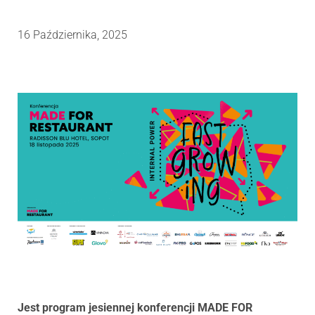
16 Października, 2025
Jest program jesiennej konferencji MADE FOR