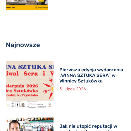
Najnowsze
Pierwsza edycja wydarzenia
„WINNA SZTUKA SERA” w
Winnicy Sztukówka
31 Lipca 2026
Jak nie utopić reputacji w