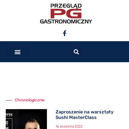
Chronologicznie
Zaproszenie na warsztaty
Sushi MasterClass
16 września 2022