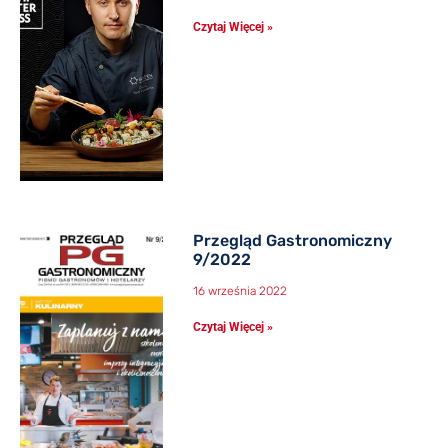
Czytaj Więcej »
Przegląd Gastronomiczny
9/2022
16 września 2022
Czytaj Więcej »