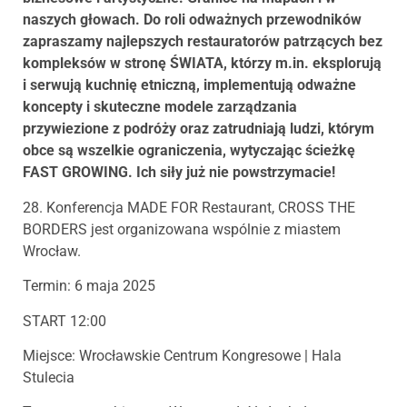
naszych głowach. Do roli odważnych przewodników
zapraszamy najlepszych restauratorów patrzących bez
kompleksów w stronę ŚWIATA, którzy m.in. eksplorują
i serwują kuchnię etniczną, implementują odważne
koncepty i skuteczne modele zarządzania
przywiezione z podróży oraz zatrudniają ludzi, którym
obce są wszelkie ograniczenia, wytyczając ścieżkę
FAST GROWING. Ich siły już nie powstrzymacie!
28. Konferencja MADE FOR Restaurant, CROSS THE
BORDERS jest organizowana wspólnie z miastem
Wrocław.
Termin: 6 maja 2025
START 12:00
Miejsce: Wrocławskie Centrum Kongresowe | Hala
Stulecia