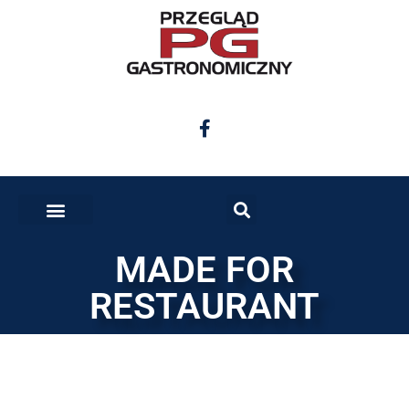
MADE FOR
RESTAURANT