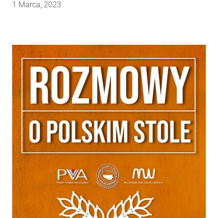
1 Marca, 2023