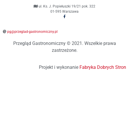
ul. Ks. J. Popiełuszki 19/21 pok. 322
01-595 Warszawa
pg@przeglad-gastronomiczny.pl
Przegląd Gastronomiczny © 2021. Wszelkie prawa
zastrzeżone.
Projekt i wykonanie
Fabryka Dobrych Stron