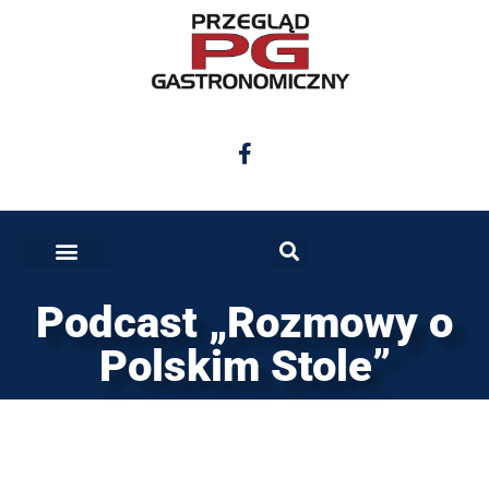
Podcast „Rozmowy o
Polskim Stole”