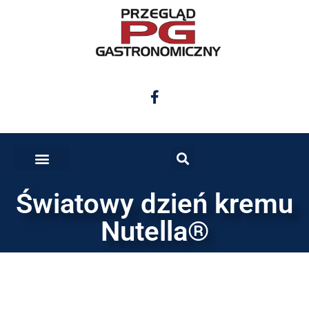
Światowy dzień kremu
Nutella®